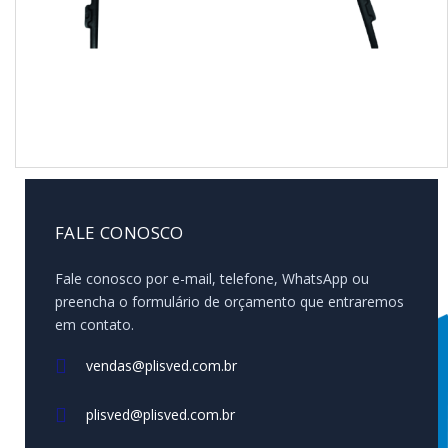
FALE CONOSCO
Fale conosco por e-mail, telefone, WhatsApp ou
preencha o formulário de orçamento que entraremos
em contato.
vendas@plisved.com.br
plisved@plisved.com.br