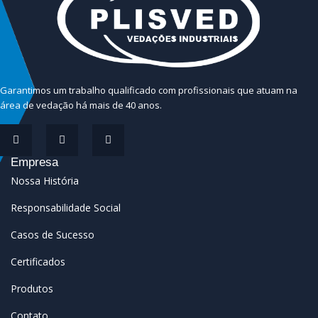
Garantimos um trabalho qualificado com profissionais que atuam na
área de vedação há mais de 40 anos.
Empresa
Nossa História
Responsabilidade Social
Casos de Sucesso
Certificados
Produtos
Contato