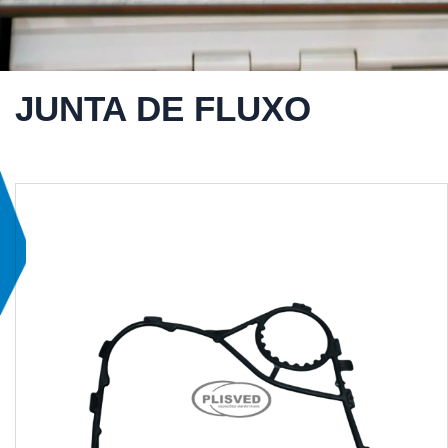
JUNTA DE FLUXO