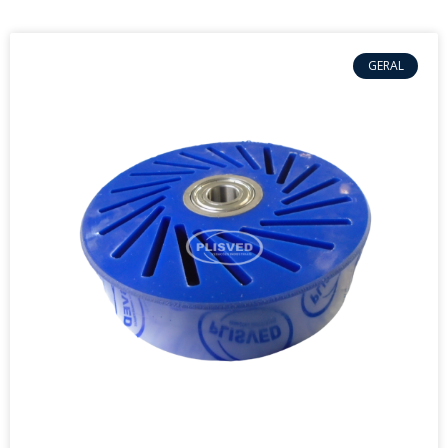
GERAL