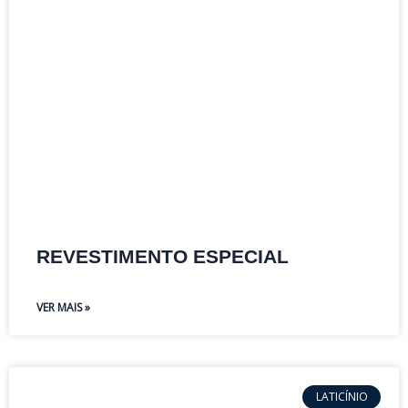
REVESTIMENTO ESPECIAL
VER MAIS »
LATICÍNIO