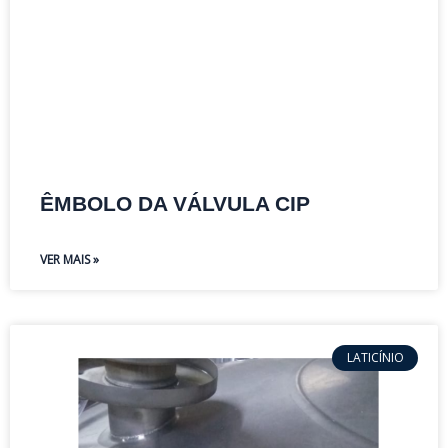
ÊMBOLO DA VÁLVULA CIP
VER MAIS »
LATICÍNIO