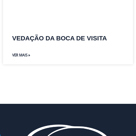
VEDAÇÃO DA BOCA DE VISITA
VER MAIS »