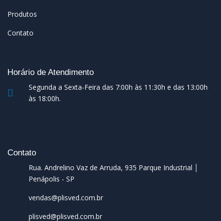
Produtos
Contato
Horário de Atendimento
Segunda a Sexta-Feira das 7:00h às 11:30h e das 13:00h
às 18:00h.
Contato
Rua. Andrelino Vaz de Arruda, 935 Parque Industrial │
Penápolis - SP
vendas@plisved.com.br
plisved@plisved.com.br