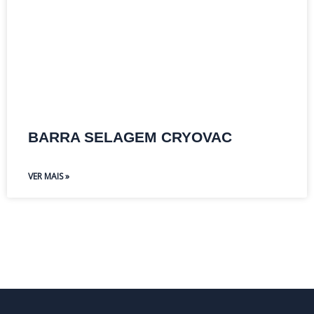
BARRA SELAGEM CRYOVAC
VER MAIS »