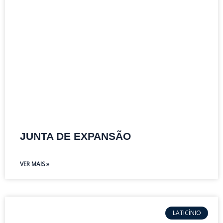
JUNTA DE EXPANSÃO
VER MAIS »
LATICÍNIO