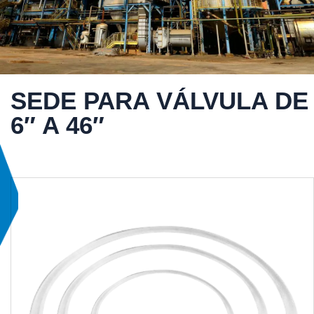
SEDE PARA VÁLVULA DE
6″ A 46″