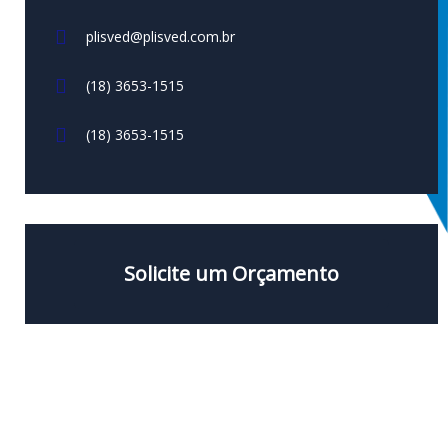
plisved@plisved.com.br
(18) 3653-1515
(18) 3653-1515
Solicite um Orçamento