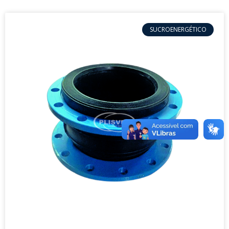
SUCROENERGÉTICO