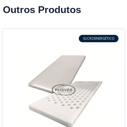
Outros Produtos
SUCROENERGÉTICO