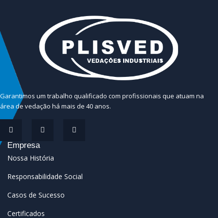
Garantimos um trabalho qualificado com profissionais que atuam na
área de vedação há mais de 40 anos.
Empresa
Nossa História
Responsabilidade Social
Casos de Sucesso
Certificados