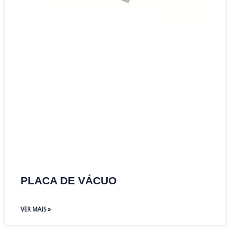
PLACA DE VÁCUO
VER MAIS »