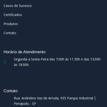
Casos de Sucesso
Certificados
Produtos
Contato
Horário de Atendimento
Segunda a Sexta-Feira das 7:00h às 11:30h e das 13:00h
às 18:00h.
Contato
Rua. Andrelino Vaz de Arruda, 935 Parque Industrial │
Penápolis - SP