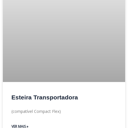
Esteira Transportadora
(compatível Compact Flex)
VER MAIS »