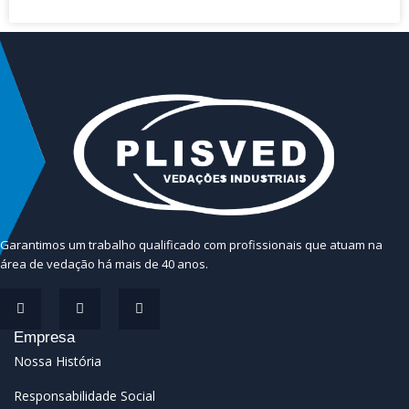
Garantimos um trabalho qualificado com profissionais que atuam na
área de vedação há mais de 40 anos.
Empresa
Nossa História
Responsabilidade Social