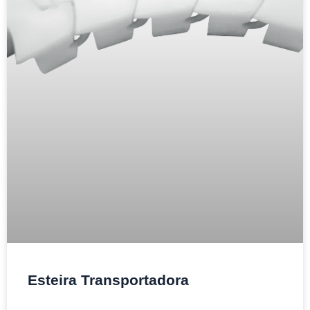
Esteira Transportadora