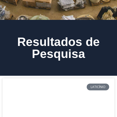
Resultados de
Pesquisa
LATICÍNIO