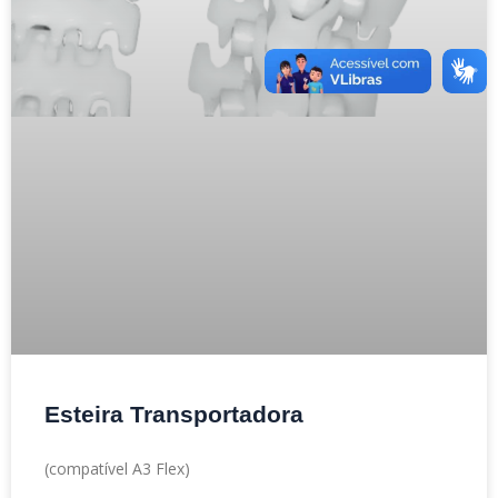
Esteira Transportadora
(compatível A3 Flex)