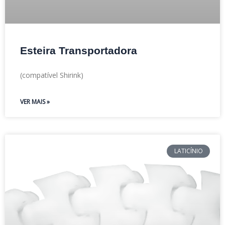
Esteira Transportadora
(compatível Shirink)
VER MAIS »
LATICÍNIO