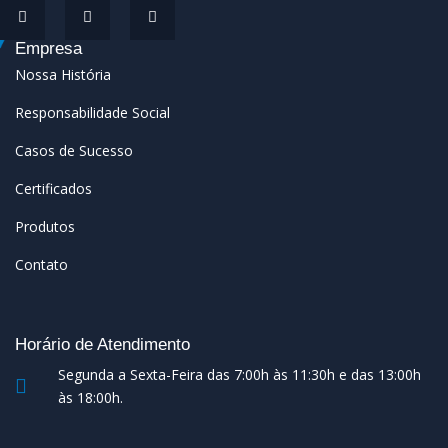
Empresa
Nossa História
Responsabilidade Social
Casos de Sucesso
Certificados
Produtos
Contato
Horário de Atendimento
Segunda a Sexta-Feira das 7:00h às 11:30h e das 13:00h
às 18:00h.