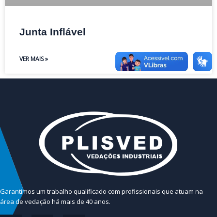
Junta Inflável
VER MAIS »
Garantimos um trabalho qualificado com profissionais que atuam na
área de vedação há mais de 40 anos.