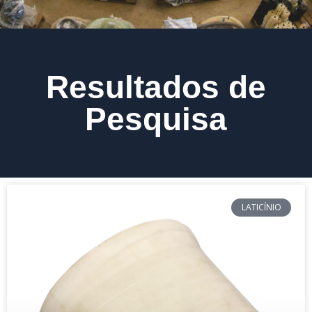
Resultados de
Pesquisa
LATICÍNIO