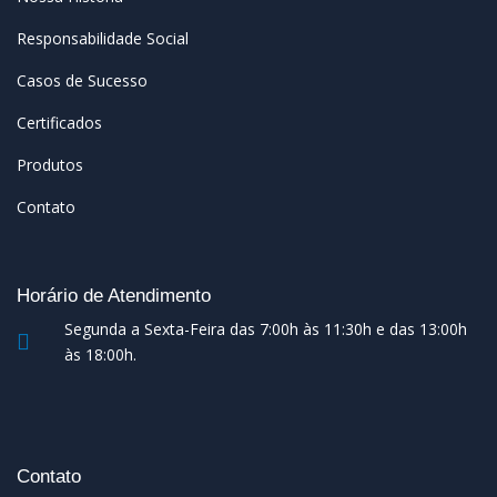
Responsabilidade Social
Casos de Sucesso
Certificados
Produtos
Contato
Horário de Atendimento
Segunda a Sexta-Feira das 7:00h às 11:30h e das 13:00h
às 18:00h.
Contato