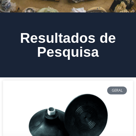
Resultados de
Pesquisa
GERAL