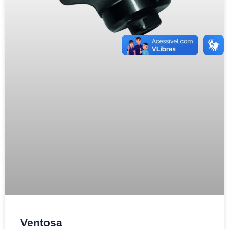
Ventosa