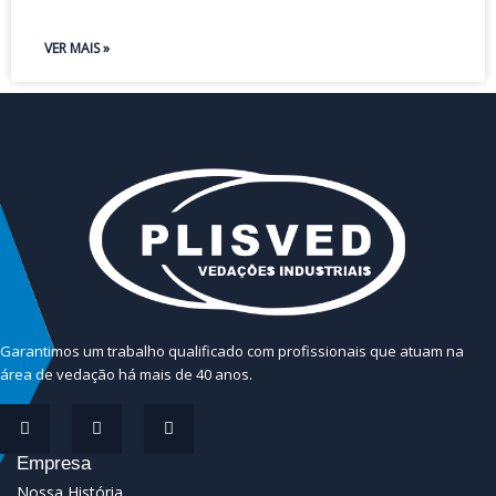
VER MAIS »
Garantimos um trabalho qualificado com profissionais que atuam na
área de vedação há mais de 40 anos.
Empresa
Nossa História