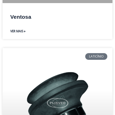
Ventosa
VER MAIS »
LATICÍNIO